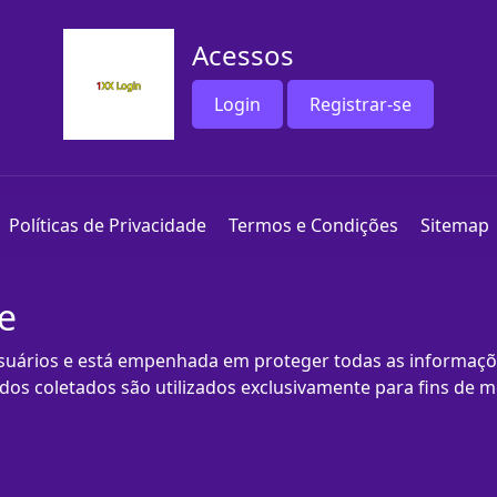
Acessos
Login
Registrar-se
Políticas de Privacidade
Termos e Condições
Sitemap
de
 usuários e está empenhada em proteger todas as informaçõ
os coletados são utilizados exclusivamente para fins de m