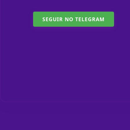
SEGUIR NO TELEGRAM