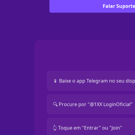
Falar Suport
📱 Baixe o app Telegram no seu disp
🔍 Procure por "@1XX LoginOficial"
👆 Toque em "Entrar" ou "Join"