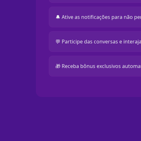
🔔 Ative as notificações para não p
💬 Participe das conversas e interaj
🎁 Receba bônus exclusivos autom