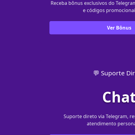
Receba bônus exclusivos do Telegra
e códigos promocionai
Ver Bônus
💬 Suporte Di
Cha
Suporte direto via Telegram, r
atendimento persona