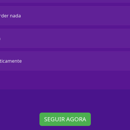
erder nada
a
aticamente
SEGUIR AGORA