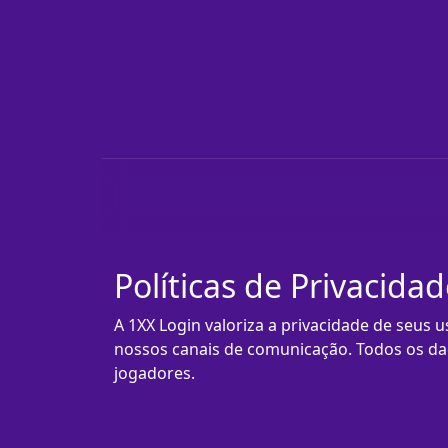
Políticas de Privacida
A 1XX Login valoriza a privacidade de seus
nossos canais de comunicação. Todos os dad
jogadores.