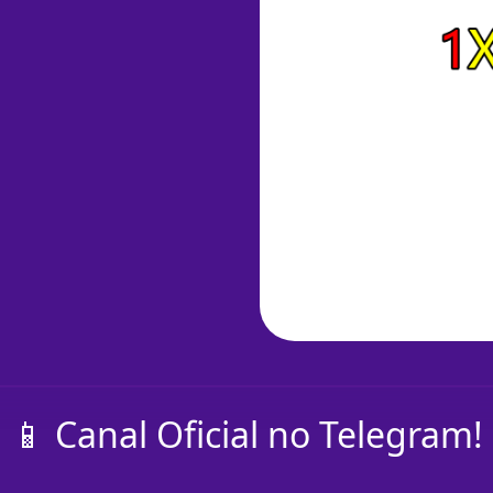
📱 Canal Oficial no Telegram!