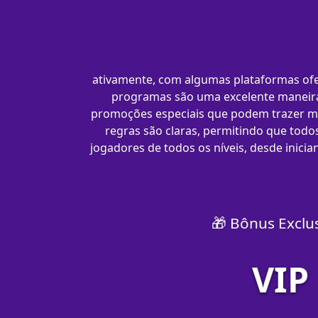
ativamente, com algumas plataformas ofe
programas são uma excelente maneira d
promoções especiais que podem trazer m
regras são claras, permitindo que todo
jogadores de todos os níveis, desde inicia
🎁 Bônus Exclu
VIP