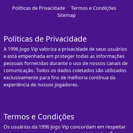
Políticas de Privacidade
Termos e Condições
Sitemap
Políticas de Privacidade
A 1996 Jogo Vip valoriza a privacidade de seus usuários
e está empenhada em proteger todas as informações
pessoais fornecidas durante o uso de nossos canais de
comunicação. Todos os dados coletados são utilizados
exclusivamente para fins de melhoria contínua da
experiência de nossos jogadores.
Termos e Condições
Os usuários da 1996 Jogo Vip concordam em respeitar