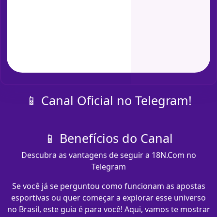
📱 Canal Oficial no Telegram!
📱 Benefícios do Canal
Descubra as vantagens de seguir a 18N.Com no
Telegram
Se você já se perguntou como funcionam as apostas
esportivas ou quer começar a explorar esse universo
no Brasil, este guia é para você! Aqui, vamos te mostrar