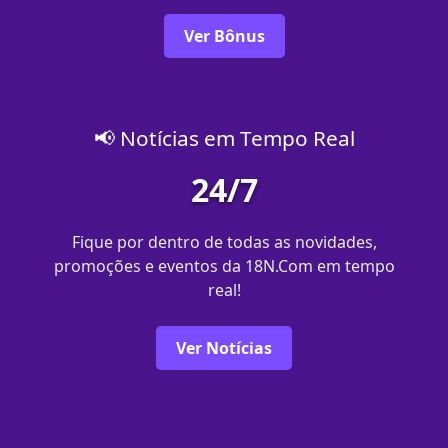
Ver Bônus
📢 Notícias em Tempo Real
24/7
Fique por dentro de todas as novidades,
promoções e eventos da 18N.Com em tempo
real!
Ver Notícias