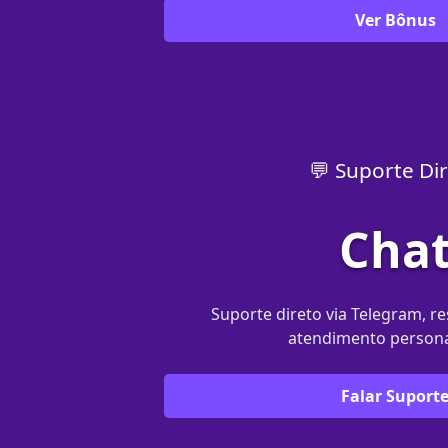
Ver Bônus
💬 Suporte Di
Cha
Suporte direto via Telegram, r
atendimento persona
Falar Suport