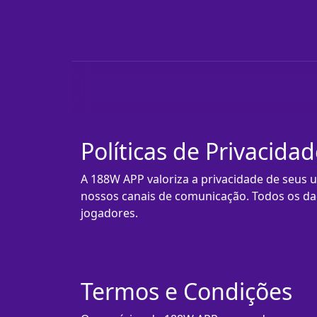
Políticas de Privacida
A 188W APP valoriza a privacidade de seus
nossos canais de comunicação. Todos os dad
jogadores.
Termos e Condições