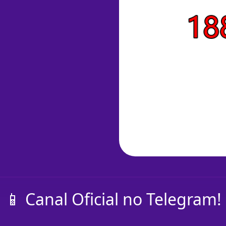
📱 Canal Oficial no Telegram!