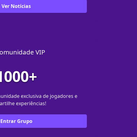
Ver Notícias
Comunidade VIP
1000+
unidade exclusiva de jogadores e
rtilhe experiências!
Entrar Grupo