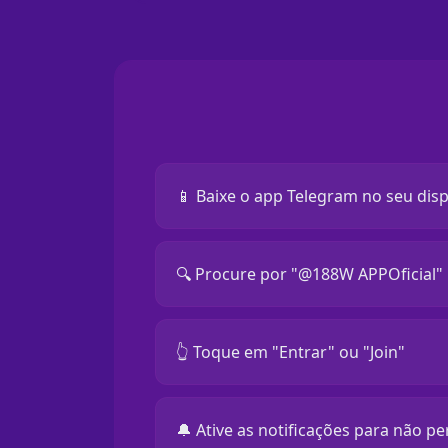
📱 Baixe o app Telegram no seu disp
🔍 Procure por "@188W APPOficial"
👆 Toque em "Entrar" ou "Join"
🔔 Ative as notificações para não p