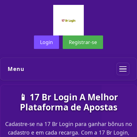
Login
Registrar-se
Menu
📱 17 Br Login A Melhor
Plataforma de Apostas
Cadastre-se na 17 Br Login para ganhar bônus no
cadastro e em cada recarga. Com a 17 Br Login,