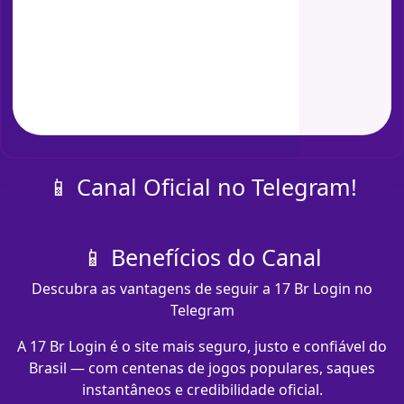
📱 Canal Oficial no Telegram!
📱 Benefícios do Canal
Descubra as vantagens de seguir a 17 Br Login no
Telegram
A 17 Br Login é o site mais seguro, justo e confiável do
Brasil — com centenas de jogos populares, saques
instantâneos e credibilidade oficial.