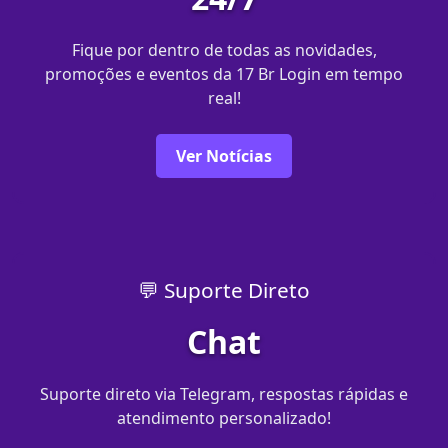
Fique por dentro de todas as novidades,
promoções e eventos da 17 Br Login em tempo
real!
Ver Notícias
💬 Suporte Direto
Chat
Suporte direto via Telegram, respostas rápidas e
atendimento personalizado!