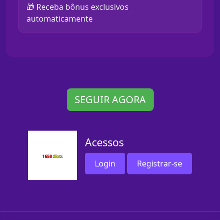
🎁 Receba bônus exclusivos
automaticamente
SEGUIR AGORA
Acessos
Login
Registrar-se