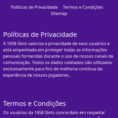
Políticas de Privacidade
Termos e Condições
Sitemap
Políticas de Privacidade
A 1658 Slots valoriza a privacidade de seus usuários e
está empenhada em proteger todas as informações
pessoais fornecidas durante o uso de nossos canais de
comunicação. Todos os dados coletados são utilizados
exclusivamente para fins de melhoria contínua da
experiência de nossos jogadores.
Termos e Condições
Os usuários da 1658 Slots concordam em respeitar