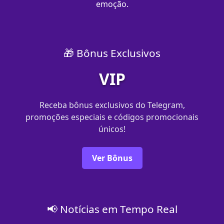
emoção.
🎁 Bônus Exclusivos
VIP
Receba bônus exclusivos do Telegram,
promoções especiais e códigos promocionais
únicos!
Ver Bônus
📢 Notícias em Tempo Real