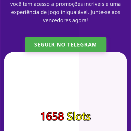
você tem acesso a promoções incríveis e uma
experiência de jogo inigualável. Junte-se aos
vencedores agora!
SEGUIR NO TELEGRAM