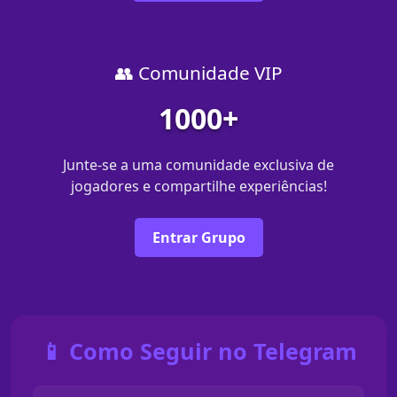
👥 Comunidade VIP
1000+
Junte-se a uma comunidade exclusiva de
jogadores e compartilhe experiências!
Entrar Grupo
📱 Como Seguir no Telegram