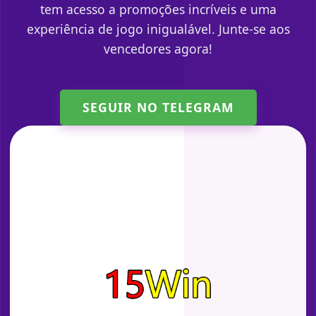
tem acesso a promoções incríveis e uma
experiência de jogo inigualável. Junte-se aos
vencedores agora!
SEGUIR NO TELEGRAM