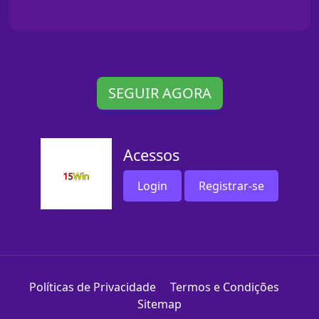
SEGUIR AGORA
Acessos
Login
Registrar-se
Políticas de Privacidade
Termos e Condições
Sitemap