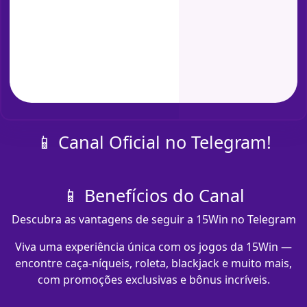
📱 Canal Oficial no Telegram!
📱 Benefícios do Canal
Descubra as vantagens de seguir a 15Win no Telegram
Viva uma experiência única com os jogos da 15Win —
encontre caça-níqueis, roleta, blackjack e muito mais,
com promoções exclusivas e bônus incríveis.