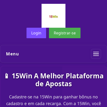
Login
Registrar-se
Menu
📱 15Win A Melhor Plataforma
de Apostas
Cadastre-se na 15Win para ganhar bônus no
cadastro e em cada recarga. Com a 15Win, você