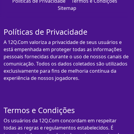
Políticas de Privacidade
Termos e Condições
Sitemap
Políticas de Privacidade
A 12Q.Com valoriza a privacidade de seus usuários e
está empenhada em proteger todas as informações
pessoais fornecidas durante o uso de nossos canais de
comunicação. Todos os dados coletados são utilizados
exclusivamente para fins de melhoria contínua da
experiência de nossos jogadores.
Termos e Condições
Os usuários da 12Q.Com concordam em respeitar
todas as regras e regulamentos estabelecidos. É