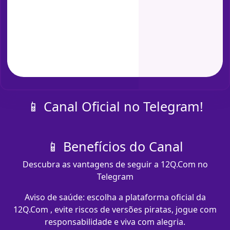
📱 Canal Oficial no Telegram!
📱 Benefícios do Canal
Descubra as vantagens de seguir a 12Q.Com no
Telegram
Aviso de saúde: escolha a plataforma oficial da
12Q.Com , evite riscos de versões piratas, jogue com
responsabilidade e viva com alegria.