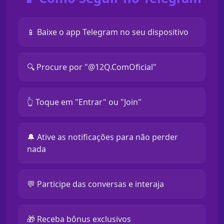
📱 Baixe o app Telegram no seu dispositivo
🔍 Procure por "@12Q.ComOficial"
👆 Toque em "Entrar" ou "Join"
🔔 Ative as notificações para não perder
nada
💬 Participe das conversas e interaja
🎁 Receba bônus exclusivos