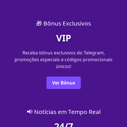
🎁 Bônus Exclusivos
VIP
Receba bônus exclusivos do Telegram,
promoções especiais e códigos promocionais
únicos!
Ver Bônus
📢 Notícias em Tempo Real
24/7