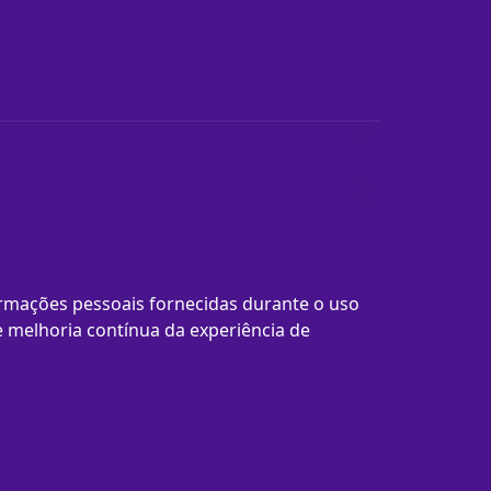
ormações pessoais fornecidas durante o uso
e melhoria contínua da experiência de