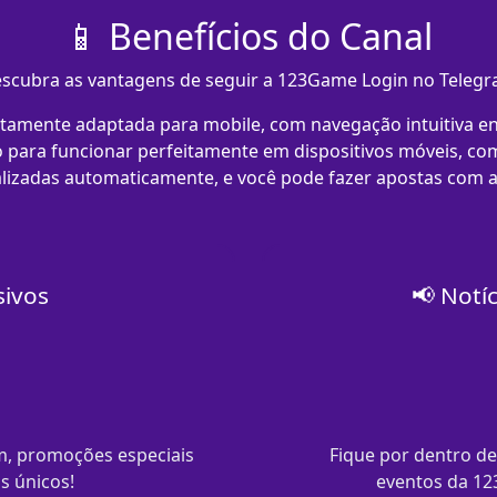
📱 Benefícios do Canal
scubra as vantagens de seguir a 123Game Login no Teleg
etamente adaptada para mobile, com navegação intuitiva en
o para funcionar perfeitamente em dispositivos móveis, co
alizadas automaticamente, e você pode fazer apostas com a
sivos
📢 Notí
m, promoções especiais
Fique por dentro d
s únicos!
eventos da 12