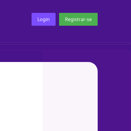
Login
Registrar-se