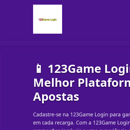
📱 123Game Logi
Melhor Platafor
Apostas
Cadastre-se na 123Game Login para ga
em cada recarga. Com a 123Game Login