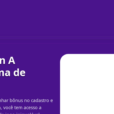
n A
ma de
nhar bônus no cadastro e
, você tem acesso a