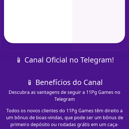
📱 Canal Oficial no Telegram!
📱 Benefícios do Canal
Descubra as vantagens de seguir a 11Pg Games no
Telegram
Todos os novos clientes do 11Pg Games têm direito a
um bônus de boas-vindas, que pode ser um bônus de
primeiro depósito ou rodadas grátis em um caça-