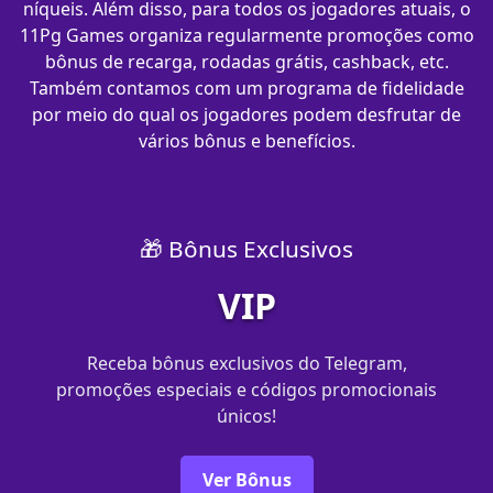
níqueis. Além disso, para todos os jogadores atuais, o
11Pg Games organiza regularmente promoções como
bônus de recarga, rodadas grátis, cashback, etc.
Também contamos com um programa de fidelidade
por meio do qual os jogadores podem desfrutar de
vários bônus e benefícios.
🎁 Bônus Exclusivos
VIP
Receba bônus exclusivos do Telegram,
promoções especiais e códigos promocionais
únicos!
Ver Bônus