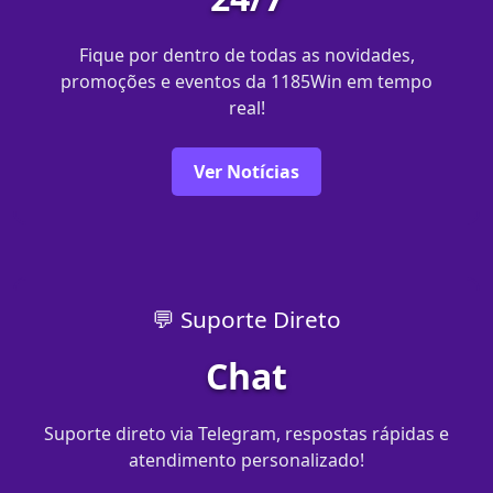
Fique por dentro de todas as novidades,
promoções e eventos da 1185Win em tempo
real!
Ver Notícias
💬 Suporte Direto
Chat
Suporte direto via Telegram, respostas rápidas e
atendimento personalizado!