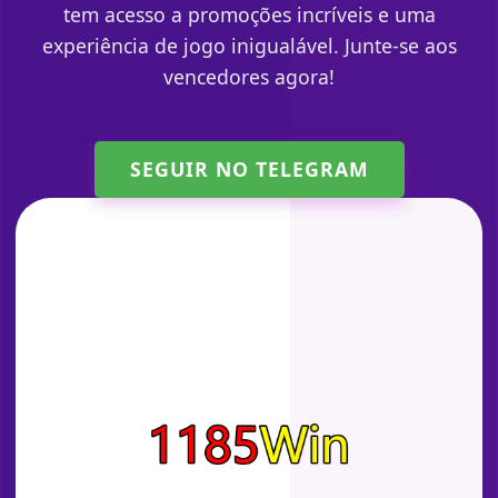
tem acesso a promoções incríveis e uma
experiência de jogo inigualável. Junte-se aos
vencedores agora!
SEGUIR NO TELEGRAM