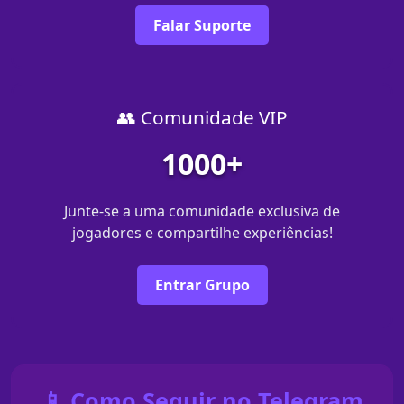
Falar Suporte
👥 Comunidade VIP
1000+
Junte-se a uma comunidade exclusiva de
jogadores e compartilhe experiências!
Entrar Grupo
📱 Como Seguir no Telegram