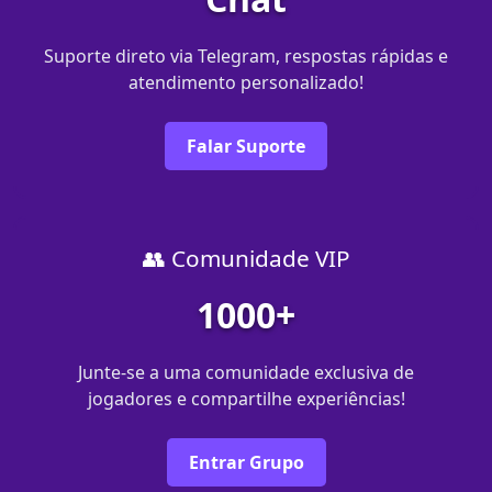
Suporte direto via Telegram, respostas rápidas e
atendimento personalizado!
Falar Suporte
👥 Comunidade VIP
1000+
Junte-se a uma comunidade exclusiva de
jogadores e compartilhe experiências!
Entrar Grupo