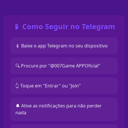
📱 Como Seguir no Telegram
📱 Baixe o app Telegram no seu dispositivo
🔍 Procure por "@007Game APPOficial"
👆 Toque em "Entrar" ou "Join"
🔔 Ative as notificações para não perder
nada