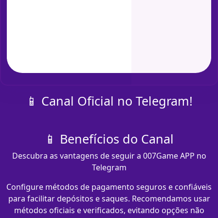
📱 Canal Oficial no Telegram!
📱 Benefícios do Canal
Descubra as vantagens de seguir a 007Game APP no
Telegram
Configure métodos de pagamento seguros e confiáveis
para facilitar depósitos e saques. Recomendamos usar
métodos oficiais e verificados, evitando opções não