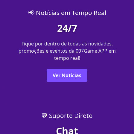
📢 Notícias em Tempo Real
24/7
Fique por dentro de todas as novidades,
promoções e eventos da 007Game APP em
tempo real!
Ver Notícias
💬 Suporte Direto
Chat