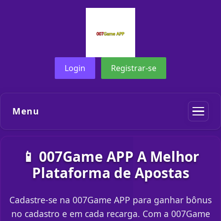
Login
Registrar-se
Menu
📱 007Game APP A Melhor
Plataforma de Apostas
Cadastre-se na 007Game APP para ganhar bônus
no cadastro e em cada recarga. Com a 007Game