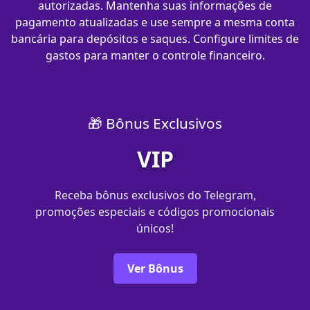
autorizadas. Mantenha suas informações de
pagamento atualizadas e use sempre a mesma conta
bancária para depósitos e saques. Configure limites de
gastos para manter o controle financeiro.
🎁 Bônus Exclusivos
VIP
Receba bônus exclusivos do Telegram,
promoções especiais e códigos promocionais
únicos!
Ver Bônus